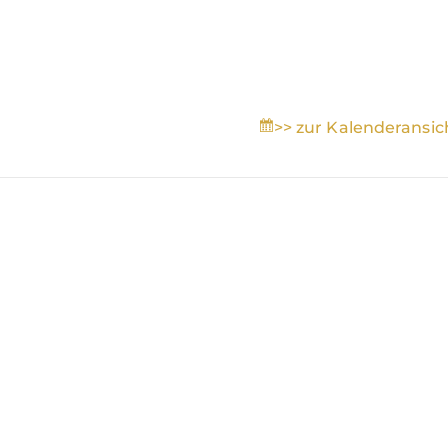
>> zur Kalenderansic