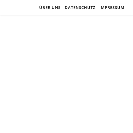
ÜBER UNS
DATENSCHUTZ
IMPRESSUM