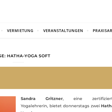
VERMIETUNG
VERANSTALTUNGEN
PRAXISAR
SE: HATHA-YOGA SOFT
Sandra Gritzner
, eine zertifizier
Yogalehrerin, bietet donnerstags zwei
Hath