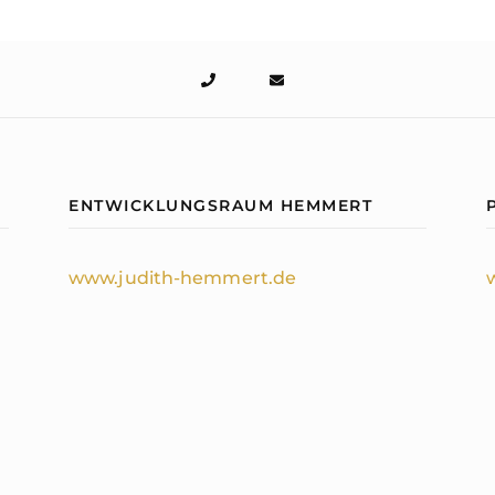
ENTWICKLUNGSRAUM HEMMERT
www.judith-hemmert.de