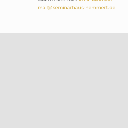
mail@seminarhaus-hemmert.de