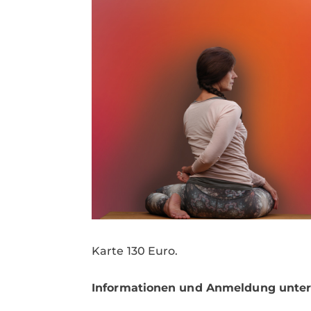
Karte 130 Euro.
Informationen und Anmeldung unter