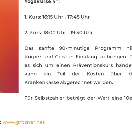
Yogakurse
an:
1. Kurs: 16:15 Uhr - 17:45 Uhr
2. Kurs: 18:00 Uhr - 19:30 Uhr
Das sanfte 90-minütige Programm hil
Körper und Geist in Einklang zu bringen. 
es sich um einen Präventionskurs handel
kann ein Teil der Kosten über d
Krankenkasse abgerechnet werden.
Für Selbstzahler beträgt der Wert eine 10e
:
www.gritzner.net