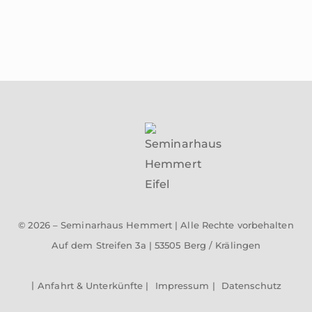
© 2026 – Seminarhaus Hemmert | Alle Rechte vorbehalten
Auf dem Streifen 3a | 53505 Berg / Krälingen
Anfahrt & Unterkünfte |
Impressum |
Datenschutz