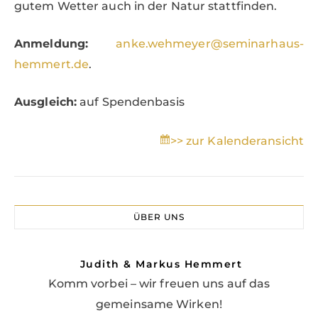
gutem Wetter auch in der Natur stattfinden.
Anmeldung:
anke.wehmeyer@seminarhaus-
hemmert.de
.
Ausgleich:
auf Spendenbasis
>> zur Kalenderansicht
ÜBER UNS
Judith & Markus Hemmert
Komm vorbei – wir freuen uns auf das
gemeinsame Wirken!