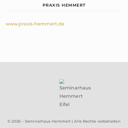
PRAXIS HEMMERT
www.praxis-hemmert.de
© 2026 – Seminarhaus Hemmert | Alle Rechte vorbehalten