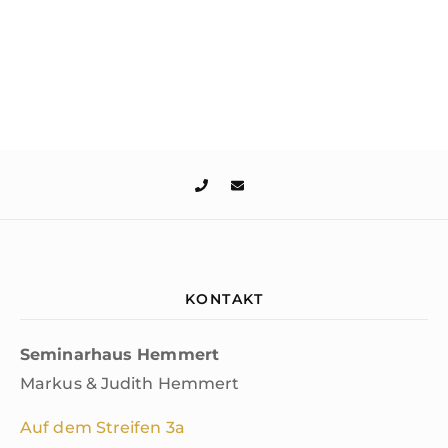
KONTAKT
Seminarhaus Hemmert
Markus & Judith Hemmert
Auf dem Streifen 3a