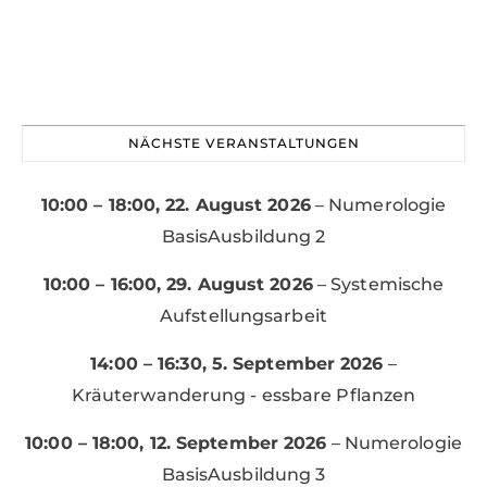
NÄCHSTE VERANSTALTUNGEN
10:00
–
18:00
,
22. August 2026
–
Numerologie
BasisAusbildung 2
10:00
–
16:00
,
29. August 2026
–
Systemische
Aufstellungsarbeit
14:00
–
16:30
,
5. September 2026
–
Kräuterwanderung - essbare Pflanzen
10:00
–
18:00
,
12. September 2026
–
Numerologie
BasisAusbildung 3