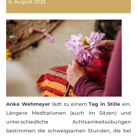
6. August 2023
Anke Wehmeyer
lädt zu einem
Tag in Stille
ein.
Längere Meditationen (auch im Sitzen) und
unterschiedliche Achtsamkeitsübungen
bestimmen die schweigsamen Stunden, die bei