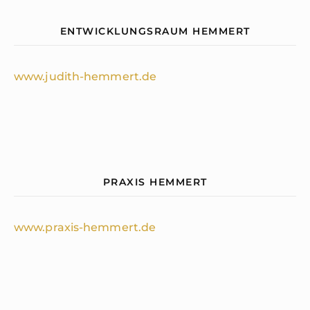
ENTWICKLUNGSRAUM HEMMERT
www.judith-hemmert.de
PRAXIS HEMMERT
www.praxis-hemmert.de