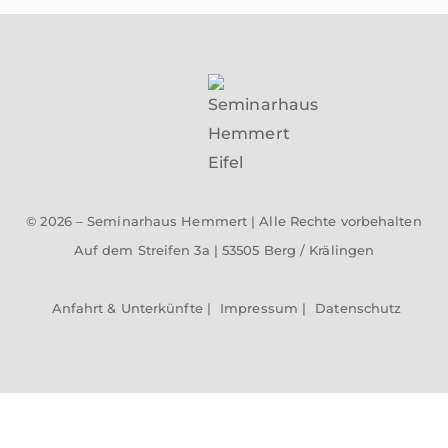
© 2026 – Seminarhaus Hemmert | Alle Rechte vorbehalten
Auf dem Streifen 3a | 53505 Berg / Krälingen
Anfahrt & Unterkünfte |
Impressum |
Datenschutz