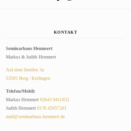
KONTAKT
Seminarhaus Hemmert
Markus & Judith Hemmert
Auf dem Streifen 3a
53505 Berg / Krälingen
Telefon/Mobil:
Markus Hemmert
02643
9411832
Judith Hemmert
0176 45957201
mail@seminarhaus-hemmert.de