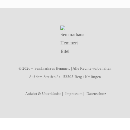
© 2026 – Seminarhaus Hemmert | Alle Rechte vorbehalten
Auf dem Streifen 3a | 53505 Berg / Krälingen
Anfahrt & Unterkünfte |
Impressum |
Datenschutz