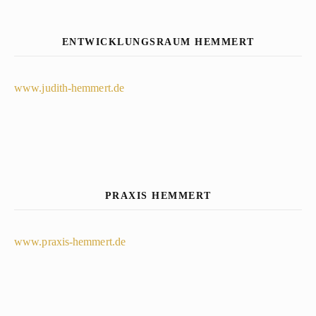
ENTWICKLUNGSRAUM HEMMERT
www.judith-hemmert.de
PRAXIS HEMMERT
www.praxis-hemmert.de